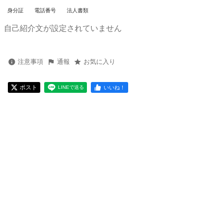
身分証
電話番号
法人書類
自己紹介文が設定されていません
注意事項
通報
お気に入り
ポスト
いいね！
LINEで送る