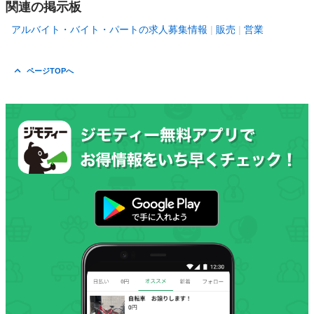
関連の掲示板
アルバイト・バイト・パートの求人募集情報
販売
営業
ページTOPへ