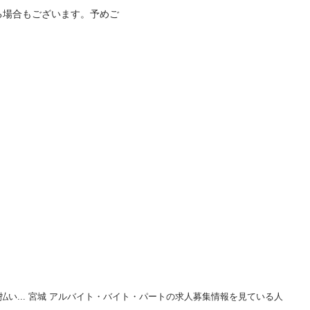
る場合もございます。予めご
払い... 宮城 アルバイト・バイト・パートの求人募集情報を見ている人