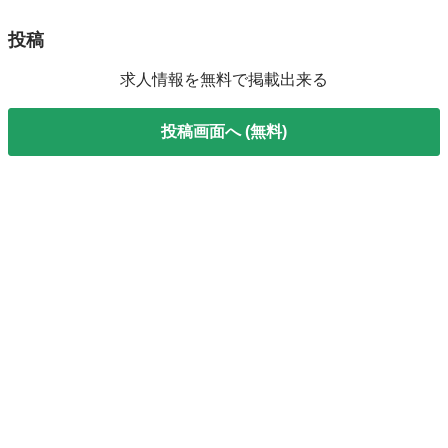
投稿
求人情報を無料で掲載出来る
投稿画面へ (無料)