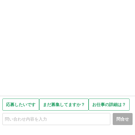
応募したいです
まだ募集してますか？
お仕事の詳細は？
問合せ