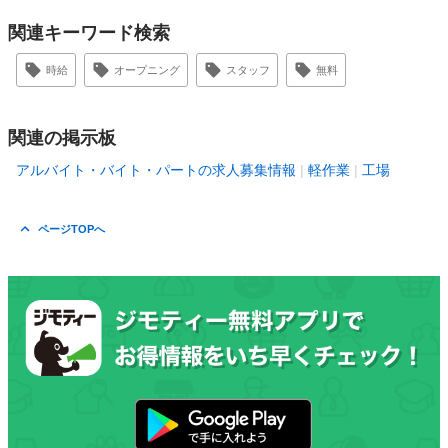
関連キーワード検索
時給
オープニング
スタッフ
無料
関連の掲示板
アルバイト・バイト・パートの求人募集情報
軽作業
工場
ページTOPへ