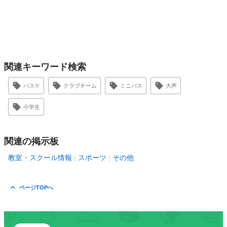
関連キーワード検索
バスケ
クラブチーム
ミニバス
大声
小学生
関連の掲示板
教室・スクール情報
スポーツ
その他
ページTOPへ