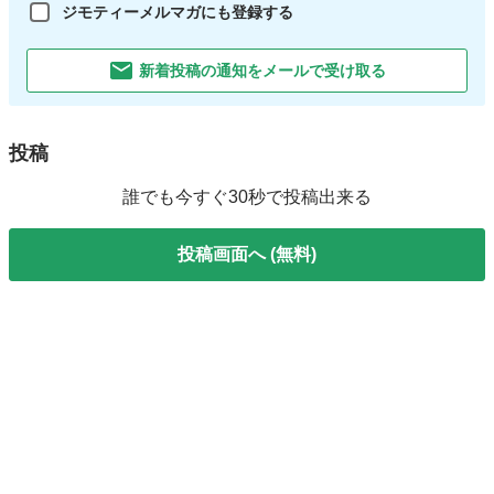
ジモティーメルマガにも登録する
新着投稿の通知をメールで受け取る
投稿
誰でも今すぐ30秒で投稿出来る
投稿画面へ (無料)