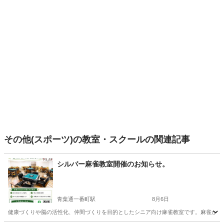
その他(スポーツ)の教室・スクールの関連記事
シルバー麻雀教室開催のお知らせ。
青葉通一番町駅
8月6日
健康づくりや脳の活性化、仲間づくりを目的としたシニア向け麻雀教室です。麻雀が初め