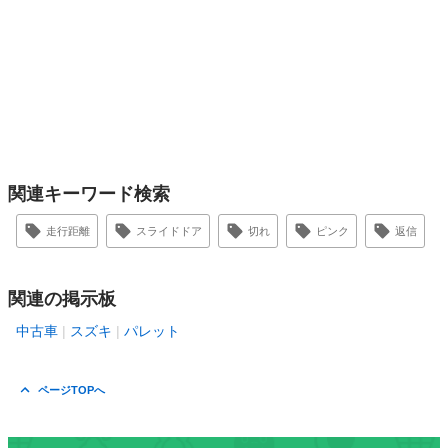
関連キーワード検索
走行距離
スライドドア
切れ
ピンク
返信
関連の掲示板
中古車
スズキ
パレット
ページTOPへ