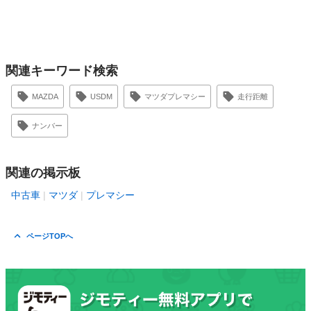
関連キーワード検索
MAZDA
USDM
マツダプレマシー
走行距離
ナンバー
関連の掲示板
中古車
マツダ
プレマシー
ページTOPへ