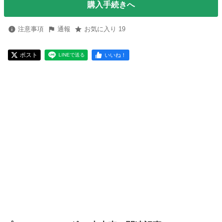
購入手続きへ
注意事項
通報
お気に入り 19
ポスト
いいね！
LINEで送る