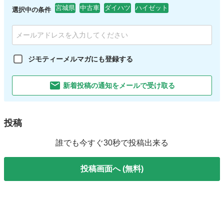
宮城県
中古車
ダイハツ
ハイゼット
選択中の条件
ジモティーメルマガにも登録する
新着投稿の通知をメールで受け取る
投稿
誰でも今すぐ30秒で投稿出来る
投稿画面へ (無料)