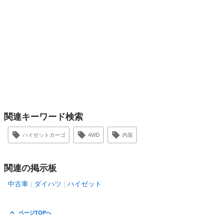
関連キーワード検索
ハイゼットカーゴ
4WD
内装
関連の掲示板
中古車
ダイハツ
ハイゼット
ページTOPへ