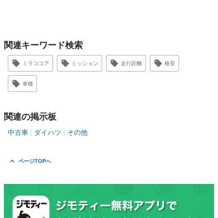
関連キーワード検索
ミラココア
ミッション
走行距離
格安
車種
関連の掲示板
中古車
ダイハツ
その他
ページTOPへ