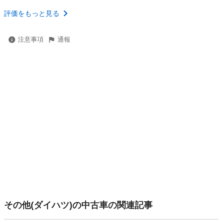
評価をもっと見る
注意事項
通報
その他(ダイハツ)の中古車の関連記事