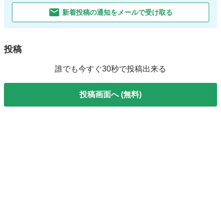
新着投稿の通知をメールで受け取る
投稿
誰でも今すぐ30秒で投稿出来る
投稿画面へ (無料)