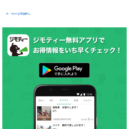
ページTOPへ