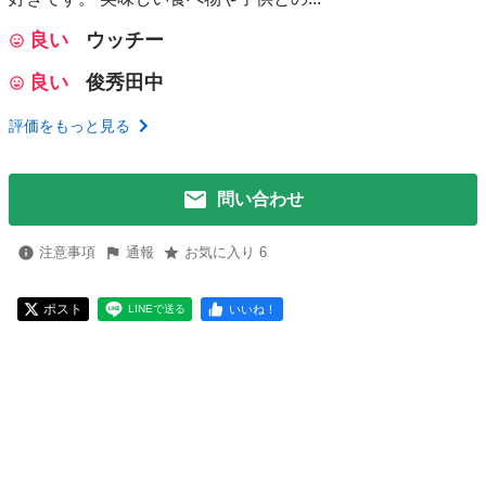
良い
ウッチー
良い
俊秀田中
評価をもっと見る
問い合わせ
注意事項
通報
お気に入り 6
ポスト
いいね！
LINEで送る