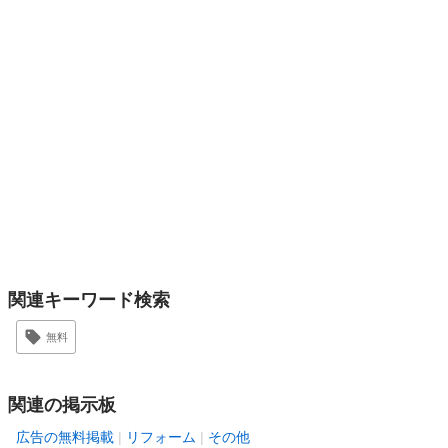
関連キーワード検索
無料
関連の掲示板
広告の無料掲載
リフォーム
その他