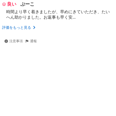
良い
ぶーこ
時間より早く着きましたが、早めにきていただき、たい
へん助かりました。お返事も早く安...
評価をもっと見る
注意事項
通報