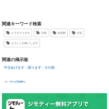
関連キーワード検索
ヒラタクワガタ
天然
体育館
付近
よろしくお願いします
関連の掲示板
中古あげます・譲ります
その他
ページTOPへ