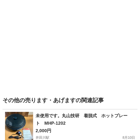
その他の売ります・あげますの関連記事
未使用です。丸山技研 着脱式 ホットプレー
ト MHP-1202
2,000円
井田川駅
8月10日