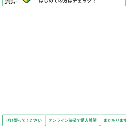
ぜひ譲ってください
オンライン決済で購入希望
まだあります