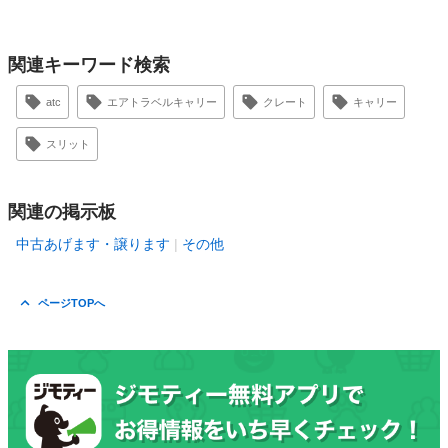
関連キーワード検索
atc
エアトラベルキャリー
クレート
キャリー
スリット
関連の掲示板
中古あげます・譲ります
その他
ページTOPへ