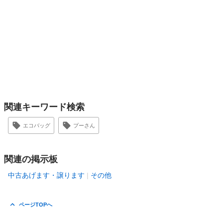
関連キーワード検索
エコバッグ
プーさん
関連の掲示板
中古あげます・譲ります
その他
ページTOPへ