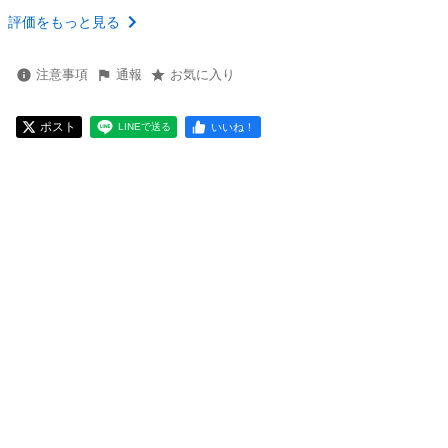
評価をもっと見る
注意事項
通報
お気に入り
ポスト
いいね！
LINEで送る