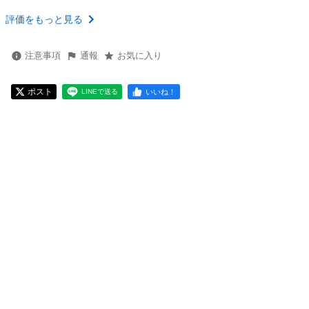
評価をもっと見る
注意事項
通報
お気に入り
ポスト
いいね！
LINEで送る