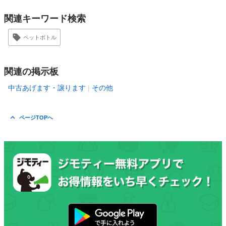
関連キーワード検索
ペットボトル
関連の掲示板
中古あげます・譲ります
その他
ページTOPへ