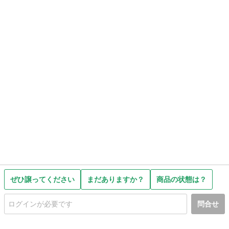
ぜひ譲ってください
まだありますか？
商品の状態は？
問合せ