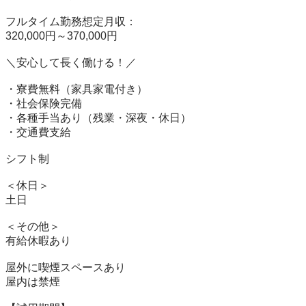
フルタイム勤務想定月収：

320,000円～370,000円

＼安心して長く働ける！／

・寮費無料（家具家電付き）

・社会保険完備

・各種手当あり（残業・深夜・休日）

・交通費支給

シフト制

＜休日＞

土日

＜その他＞

有給休暇あり

屋外に喫煙スペースあり

屋内は禁煙
