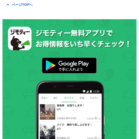
ページTOPへ