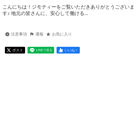
こんにちは！ジモティーをご覧いただきありがとうございま
す♪ 地元の皆さんに、安心して働ける...
注意事項
通報
お気に入り
ポスト
いいね！
LINEで送る