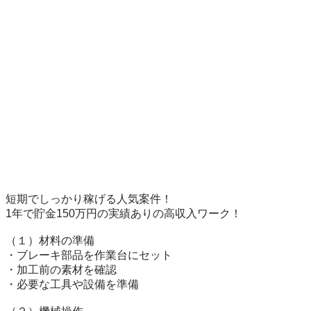
短期でしっかり稼げる人気案件！

1年で貯金150万円の実績ありの高収入ワーク！

（１）材料の準備

・ブレーキ部品を作業台にセット

・加工前の素材を確認

・必要な工具や設備を準備
