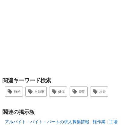
関連キーワード検索
時給
自動車
健保
短期
屋外
関連の掲示板
アルバイト・バイト・パートの求人募集情報
軽作業
工場