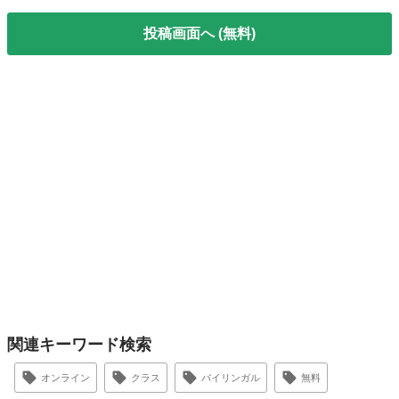
投稿画面へ (無料)
関連キーワード検索
オンライン
クラス
バイリンガル
無料