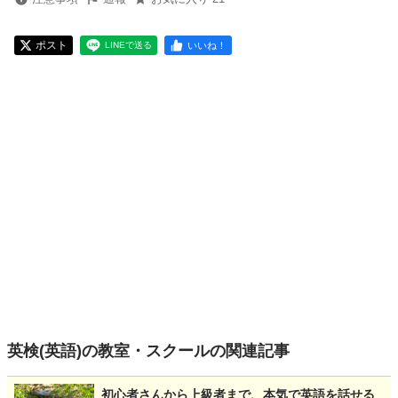
ポスト
いいね！
LINEで送る
英検(英語)の教室・スクールの関連記事
初心者さんから上級者まで、本気で英語を話せる