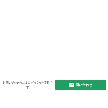
お問い合わせにはログインが必要で
問い合わせ
す
初めての方へ
利用規約