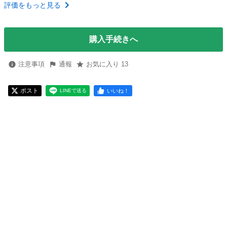
評価をもっと見る
購入手続きへ
注意事項
通報
お気に入り 13
ポスト
いいね！
LINEで送る