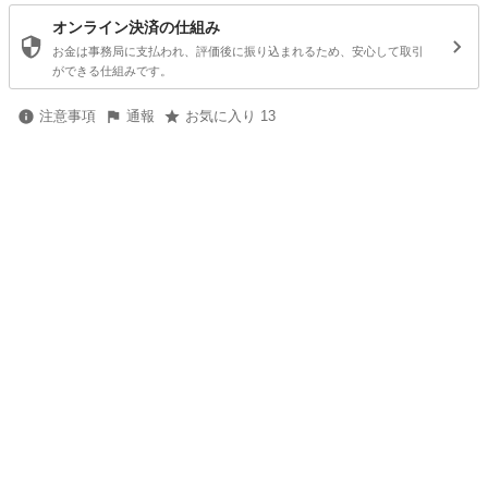
オンライン決済の仕組み
お金は事務局に支払われ、評価後に振り込まれるため、安心して取引
ができる仕組みです。
注意事項
通報
お気に入り 13