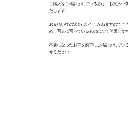
ご購入をご検討されている方は、お支払い
たします。

お支払い後の返金はいたしかねますのでご
め、写真に写っているものは全て付属します
不要になったお車を廃車にご検討されてい
せください。