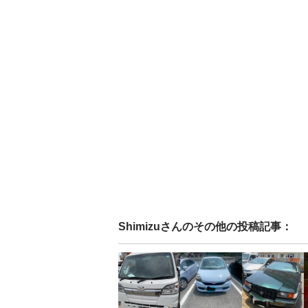
Shimizu
さんのその他の投稿記事：