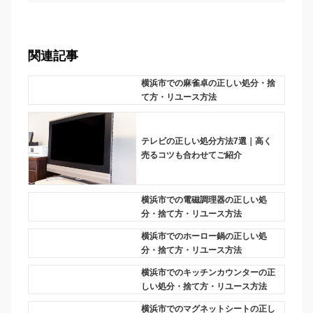
関連記事
横浜市での麻雀卓の正しい処分・捨
て方・リユース方法
テレビの正しい処分方法7選｜高く
売るコツも合わせてご紹介
横浜市での電磁調理器の正しい処
分・捨て方・リユース方法
横浜市でのホーロー鍋の正しい処
分・捨て方・リユース方法
横浜市でのキッチンカウンターの正
しい処分・捨て方・リユース方法
横浜市でのマグネットシートの正し