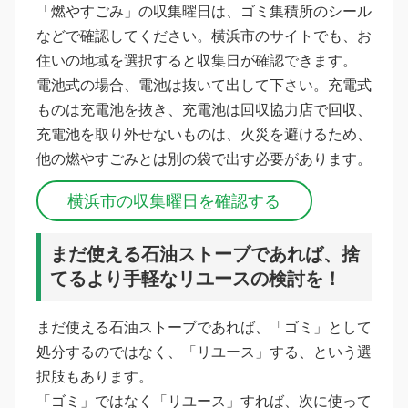
「燃やすごみ」の収集曜日は、ゴミ集積所のシール
などで確認してください。横浜市のサイトでも、お
住いの地域を選択すると収集日が確認できます。
電池式の場合、電池は抜いて出して下さい。充電式
ものは充電池を抜き、充電池は回収協力店で回収、
充電池を取り外せないものは、火災を避けるため、
他の燃やすごみとは別の袋で出す必要があります。
横浜市の収集曜日を確認する
まだ使える石油ストーブであれば、捨
てるより手軽なリユースの検討を！
まだ使える石油ストーブであれば、「ゴミ」として
処分するのではなく、「リユース」する、という選
択肢もあります。
「ゴミ」ではなく「リユース」すれば、次に使って