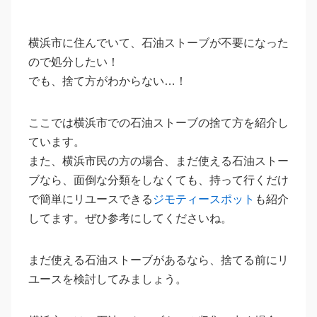
横浜市に住んでいて、石油ストーブが不要になった
ので処分したい！
でも、捨て方がわからない…！
ここでは横浜市での石油ストーブの捨て方を紹介し
ています。
また、横浜市民の方の場合、まだ使える石油ストー
ブなら、面倒な分類をしなくても、持って行くだけ
で簡単にリユースできる
ジモティースポット
も紹介
してます。ぜひ参考にしてくださいね。
まだ使える石油ストーブがあるなら、捨てる前にリ
ユースを検討してみましょう。