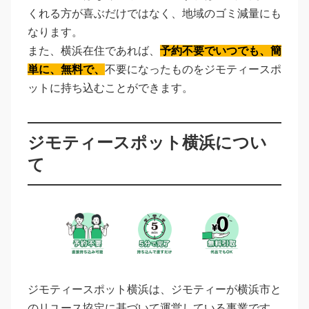
くれる方が喜ぶだけではなく、地域のゴミ減量にも
なります。
また、横浜在住であれば、
予約不要でいつでも、簡
単に、無料で、
不要になったものをジモティースポ
ットに持ち込むことができます。
ジモティースポット横浜につい
て
ジモティースポット横浜は、ジモティーが横浜市と
のリユース協定に基づいて運営している事業です。