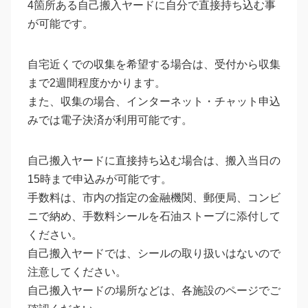
4箇所ある自己搬入ヤードに自分で直接持ち込む事
が可能です。
自宅近くでの収集を希望する場合は、受付から収集
まで2週間程度かかります。
また、収集の場合、インターネット・チャット申込
みでは電子決済が利用可能です。
自己搬入ヤードに直接持ち込む場合は、搬入当日の
15時まで申込みが可能です。
手数料は、市内の指定の金融機関、郵便局、コンビ
ニで納め、手数料シールを石油ストーブに添付して
ください。
自己搬入ヤードでは、シールの取り扱いはないので
注意してください。
自己搬入ヤードの場所などは、各施設のページでご