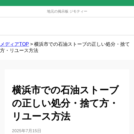
地元の掲示板 ジモティー
メディアTOP
>
横浜市での石油ストーブの正しい処分・捨て
方・リユース方法
横浜市での石油ストーブ
の正しい処分・捨て方・
リユース方法
2025年7月15日