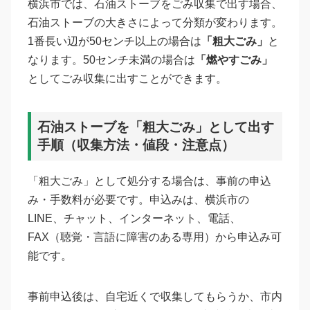
横浜市では、石油ストーブをごみ収集で出す場合、
石油ストーブの大きさによって分類が変わります。
1番長い辺が50センチ以上の場合は
「粗大ごみ」
と
なります。50センチ未満の場合は
「燃やすごみ」
としてごみ収集に出すことができます。
石油ストーブを「粗大ごみ」として出す
手順（収集方法・値段・注意点）
「粗大ごみ」として処分する場合は、事前の申込
み・手数料が必要です。申込みは、横浜市の
LINE、チャット、インターネット、電話、
FAX（聴覚・言語に障害のある専用）から申込み可
能です。
事前申込後は、自宅近くで収集してもらうか、市内