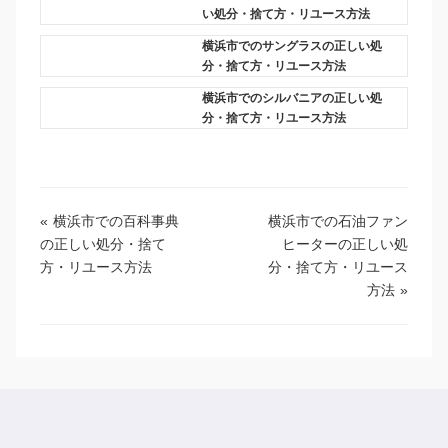
い処分・捨て方・リユース方法
横浜市でのサングラスの正しい処
分・捨て方・リユース方法
横浜市でのシルバニアの正しい処
分・捨て方・リユース方法
«
横浜市での百科事典
横浜市での石油ファン
の正しい処分・捨て
ヒーターの正しい処
方・リユース方法
分・捨て方・リユース
方法
»