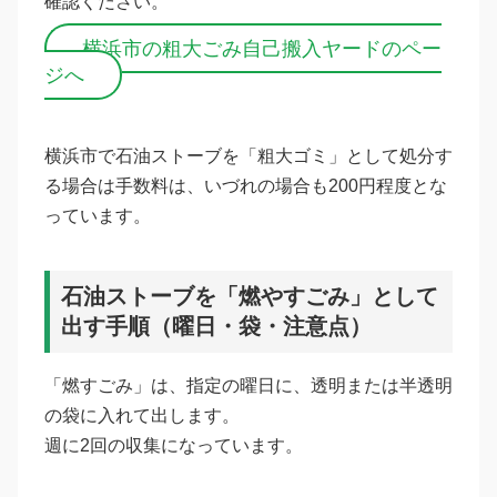
確認ください。
横浜市の粗大ごみ自己搬入ヤードのペー
ジへ
横浜市で石油ストーブを「粗大ゴミ」として処分す
る場合は手数料は、いづれの場合も200円程度とな
っています。
石油ストーブを「燃やすごみ」として
出す手順（曜日・袋・注意点）
「燃すごみ」は、指定の曜日に、透明または半透明
の袋に入れて出します。
週に2回の収集になっています。