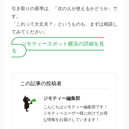
引き取りの基準は、「次の人が使えるかどうか」で
す。
「これって大丈夫？」というものも、まずは相談し
てみてください。
ジモティースポット横浜の詳細を見
る
この記事の投稿者
ジモティー編集部
こんにちはジモティー編集部です！
ジモティーユーザー様に向けてお得
な情報をお届けしていきます！