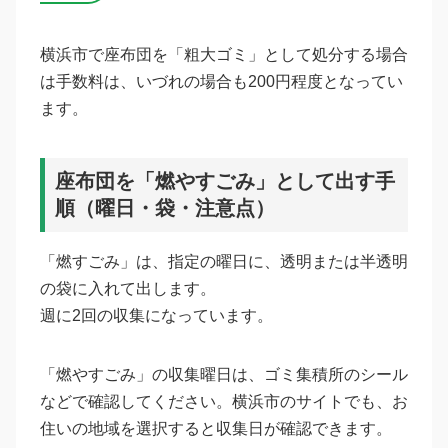
横浜市で座布団を「粗大ゴミ」として処分する場合
は手数料は、いづれの場合も200円程度となってい
ます。
座布団を「燃やすごみ」として出す手
順（曜日・袋・注意点）
「燃すごみ」は、指定の曜日に、透明または半透明
の袋に入れて出します。
週に2回の収集になっています。
「燃やすごみ」の収集曜日は、ゴミ集積所のシール
などで確認してください。横浜市のサイトでも、お
住いの地域を選択すると収集日が確認できます。