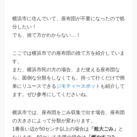
横浜市に住んでいて、座布団が不要になったので処
分したい！
でも、捨て方がわからない…！
ここでは横浜市での座布団の捨て方を紹介していま
す。
また、横浜市民の方の場合、まだ使える座布団な
ら、面倒な分類をしなくても、持って行くだけで簡
単にリユースできる
ジモティースポット
も紹介して
ます。ぜひ参考にしてくださいね。
横浜市では、座布団をごみ収集で出す場合、座布団
の大きさによって分類が変わります。
1番長い辺が50センチ以上の場合は
「粗大ごみ」
と