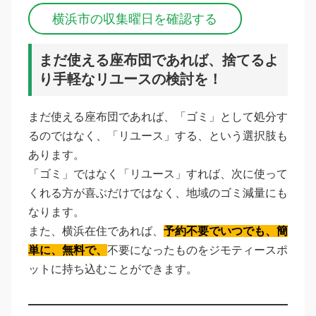
横浜市の収集曜日を確認する
まだ使える座布団であれば、捨てるよ
り手軽なリユースの検討を！
まだ使える座布団であれば、「ゴミ」として処分す
るのではなく、「リユース」する、という選択肢も
あります。
「ゴミ」ではなく「リユース」すれば、次に使って
くれる方が喜ぶだけではなく、地域のゴミ減量にも
なります。
また、横浜在住であれば、
予約不要でいつでも、簡
単に、無料で、
不要になったものをジモティースポ
ットに持ち込むことができます。