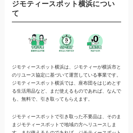
ジモティースポット横浜につい
て
ジモティースポット横浜は、ジモティーが横浜市と
のリユース協定に基づいて運営している事業です。
ジモティースポット横浜では、座布団をはじめとす
る生活用品など、まだ使えるものであれば、なんで
も、無料で、引き取ってもらえます。
ジモティースポットで引き取った不要品は、そのま
まジモティースポットで地域の方へリユースしま
す。まだ使えるものであれば、ジモティースポット