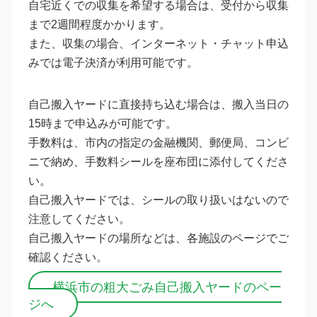
自宅近くでの収集を希望する場合は、受付から収集
まで2週間程度かかります。
また、収集の場合、インターネット・チャット申込
みでは電子決済が利用可能です。
自己搬入ヤードに直接持ち込む場合は、搬入当日の
15時まで申込みが可能です。
手数料は、市内の指定の金融機関、郵便局、コンビ
ニで納め、手数料シールを座布団に添付してくださ
い。
自己搬入ヤードでは、シールの取り扱いはないので
注意してください。
自己搬入ヤードの場所などは、各施設のページでご
確認ください。
横浜市の粗大ごみ自己搬入ヤードのペー
ジへ