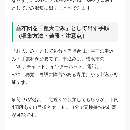
なります。50センチ未満の場合は
「燃やすごみ」
としてごみ収集に出すことができます。
座布団を「粗大ごみ」として出す手順
（収集方法・値段・注意点）
「粗大ごみ」として処分する場合は、事前の申込
み・手数料が必要です。申込みは、横浜市の
LINE、チャット、インターネット、電話、
FAX（聴覚・言語に障害のある専用）から申込み可
能です。
事前申込後は、自宅近くで収集してもらうか、市内
4箇所ある自己搬入ヤードに自分で直接持ち込む事
が可能です。