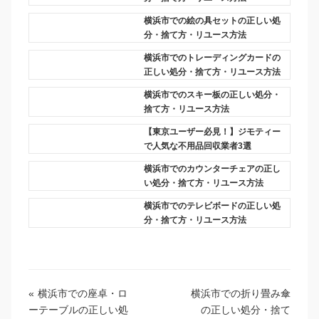
横浜市での絵の具セットの正しい処
分・捨て方・リユース方法
横浜市でのトレーディングカードの
正しい処分・捨て方・リユース方法
横浜市でのスキー板の正しい処分・
捨て方・リユース方法
【東京ユーザー必見！】ジモティー
で人気な不用品回収業者3選
横浜市でのカウンターチェアの正し
い処分・捨て方・リユース方法
横浜市でのテレビボードの正しい処
分・捨て方・リユース方法
«
横浜市での座卓・ロ
横浜市での折り畳み傘
ーテーブルの正しい処
の正しい処分・捨て