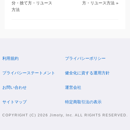
分・捨て方・リユース
方・リユース方法
»
方法
利用規約
プライバシーポリシー
プライバシーステートメント
健全化に資する運用方針
お問い合わせ
運営会社
サイトマップ
特定商取引法の表示
COPYRIGHT (C) 2026 Jimoty, Inc. ALL RIGHTS RESERVED.