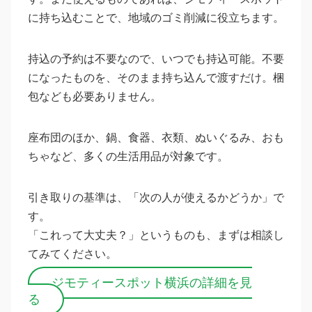
に持ち込むことで、地域のゴミ削減に役立ちます。
持込の予約は不要なので、いつでも持込可能。不要
になったものを、そのまま持ち込んで渡すだけ。梱
包なども必要ありません。
座布団のほか、鍋、食器、衣類、ぬいぐるみ、おも
ちゃなど、多くの生活用品が対象です。
引き取りの基準は、「次の人が使えるかどうか」で
す。
「これって大丈夫？」というものも、まずは相談し
てみてください。
ジモティースポット横浜の詳細を見
る