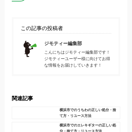
この記事の投稿者
ジモティー編集部
こんにちはジモティー編集部です！
ジモティーユーザー様に向けてお得
な情報をお届けしていきます！
関連記事
横浜市でのうちわの正しい処分・捨
て方・リユース方法
横浜市でのエレキギターの正しい処
分・捨て方・リユース方法