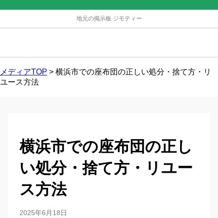
地元の掲示板 ジモティー
メディアTOP
>
横浜市での座布団の正しい処分・捨て方・リ
ユース方法
横浜市での座布団の正し
い処分・捨て方・リユー
ス方法
2025年6月18日