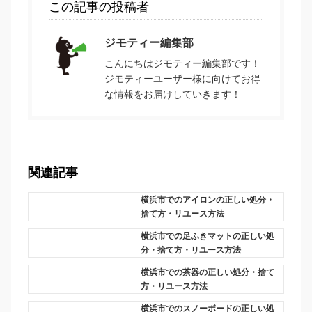
この記事の投稿者
ジモティー編集部
こんにちはジモティー編集部です！
ジモティーユーザー様に向けてお得
な情報をお届けしていきます！
関連記事
横浜市でのアイロンの正しい処分・
捨て方・リユース方法
横浜市での足ふきマットの正しい処
分・捨て方・リユース方法
横浜市での茶器の正しい処分・捨て
方・リユース方法
横浜市でのスノーボードの正しい処