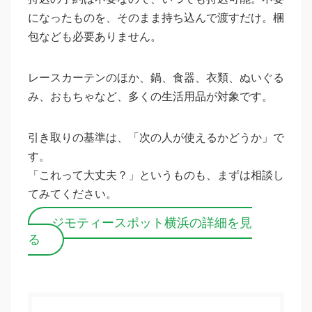
になったものを、そのまま持ち込んで渡すだけ。梱
包なども必要ありません。
レースカーテンのほか、鍋、食器、衣類、ぬいぐる
み、おもちゃなど、多くの生活用品が対象です。
引き取りの基準は、「次の人が使えるかどうか」で
す。
「これって大丈夫？」というものも、まずは相談し
てみてください。
ジモティースポット横浜の詳細を見
る