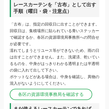
レースカーテンを「古布」として出す
手順（曜日・袋・注意点）
「古布」は、指定の回収日に出すことができます。
回収日は、集積場所に貼られている青いステッカー
で確認するか、各区の資源環境局事務所への問合せ
が必要です。
濡れてしまうとリユース等ができないため、雨の日
は出すことができません。また、洗濯済、乾いてい
るものを、中身がはっきりわかる透明または半透明
の袋に入れて出して下さい。
ポケットなどがある場合は、中身を確認し、異物の
混入がないようにしてください。
各区の資源環境事務局を確認する
まだ使えるレースカーテンであれば、