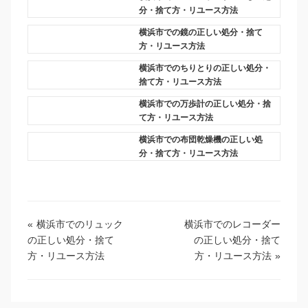
分・捨て方・リユース方法
横浜市での鏡の正しい処分・捨て
方・リユース方法
横浜市でのちりとりの正しい処分・
捨て方・リユース方法
横浜市での万歩計の正しい処分・捨
て方・リユース方法
横浜市での布団乾燥機の正しい処
分・捨て方・リユース方法
«
横浜市でのリュック
横浜市でのレコーダー
の正しい処分・捨て
の正しい処分・捨て
方・リユース方法
方・リユース方法
»