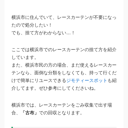
横浜市に住んでいて、レースカーテンが不要になっ
たので処分したい！
でも、捨て方がわからない…！
ここでは横浜市でのレースカーテンの捨て方を紹介
しています。
また、横浜市民の方の場合、まだ使えるレースカー
テンなら、面倒な分類をしなくても、持って行くだ
けで簡単にリユースできる
ジモティースポット
も紹
介してます。ぜひ参考にしてくださいね。
横浜市では、レースカーテンをごみ収集で出す場
合、
「古布」
での回収となります。