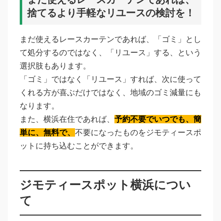
捨てるより手軽なリユースの検討を！
まだ使えるレースカーテンであれば、「ゴミ」とし
て処分するのではなく、「リユース」する、という
選択肢もあります。
「ゴミ」ではなく「リユース」すれば、次に使って
くれる方が喜ぶだけではなく、地域のゴミ減量にも
なります。
また、横浜在住であれば、
予約不要でいつでも、簡
単に、無料で、
不要になったものをジモティースポ
ットに持ち込むことができます。
ジモティースポット横浜につい
て