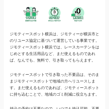
ジモティースポット横浜は、ジモティーが横浜市と
のリユース協定に基づいて運営している事業です。
ジモティースポット横浜では、レースカーテンをは
じめとする生活用品など、まだ使えるものであれ
ば、なんでも、無料で、引き取ってもらえます。
ジモティースポットで引き取った不要品は、そのま
まジモティースポットで地域の方へリユースしま
す。まだ使えるものであれば、ジモティースポット
に持ち込むことで、地域のゴミ削減に役立ちます。
持込の予約は不要なので、いつでも持込可能。不要