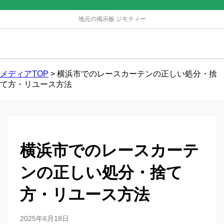
地元の掲示板 ジモティー
メディアTOP
>
横浜市でのレースカーテンの正しい処分・捨
て方・リユース方法
横浜市でのレースカーテ
ンの正しい処分・捨て
方・リユース方法
2025年6月18日