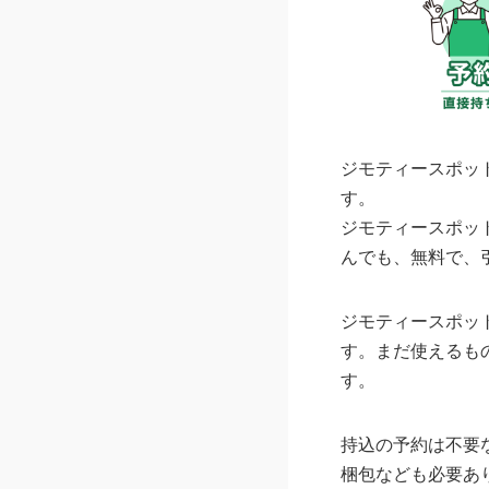
ジモティースポッ
す。
ジモティースポッ
んでも、無料で、
ジモティースポッ
す。まだ使えるも
す。
持込の予約は不要
梱包なども必要あ