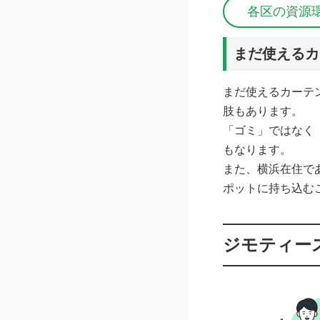
各区の資源
まだ使えるカ
まだ使えるカーテ
肢もあります。
「ゴミ」ではなく
もなります。
また、横浜在住で
ポットに持ち込む
ジモティー