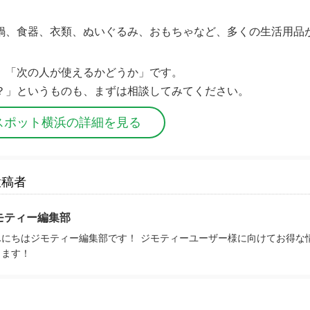
鍋、食器、衣類、ぬいぐるみ、おもちゃなど、多くの生活用品
、「次の人が使えるかどうか」です。
？」というものも、まずは相談してみてください。
スポット横浜の詳細を見る
投稿者
モティー編集部
んにちはジモティー編集部です！ ジモティーユーザー様に向けてお得な
きます！