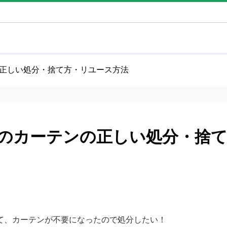
正しい処分・捨て方・リユース方法
のカーテンの正しい処分・捨
て、カーテンが不要になったので処分したい！