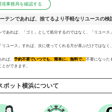
環境事務局を確認する
ーテンであれば、捨てるより手軽なリユースの検
ンであれば、「ゴミ」として処分するのではなく、「リユース
「リユース」すれば、次に使ってくれる方が喜ぶだけではなく
あれば、
予約不要でいつでも、簡単に、無料で、
不要になった
ことができます。
スポット横浜について