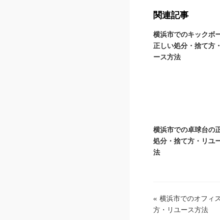
関連記事
横浜市でのキックボ
正しい処分・捨て方
ース方法
横浜市での卓球台の
処分・捨て方・リユ
法
«
横浜市でのオフィ
方・リユース方法