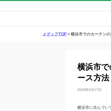
メディアTOP
>
横浜市でのカーテンの
横浜市で
ース方法
2025年6月17日
横浜市に住んでい