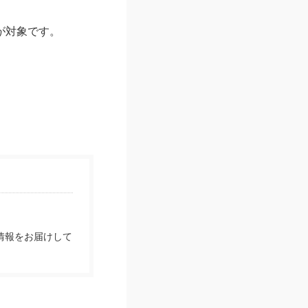
が対象です。
情報をお届けして