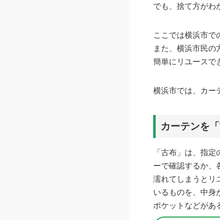
でも、捨て方がわ
ここでは横浜市で
また、横浜市民の
簡単にリユースで
横浜市では、カー
カーテンを「
「古布」は、指定
ーで確認するか、
濡れてしまうとリ
いるものを、中身
ポケットなどがあ