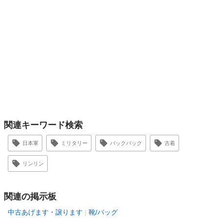
関連キーワード検索
日本軍
ミリタリー
バックパック
古着
リンリン
関連の掲示板
中古あげます・譲ります
靴/バッグ