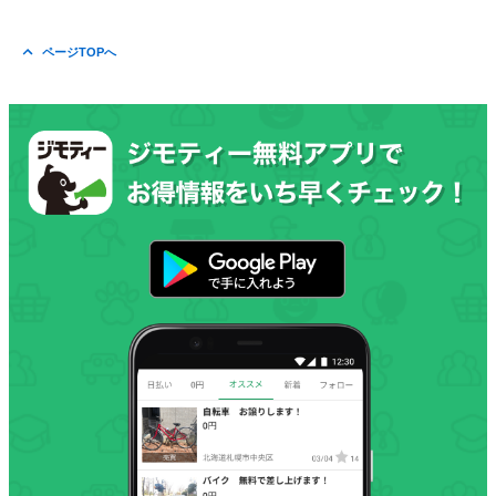
ページTOPへ