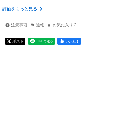
評価をもっと見る
注意事項
通報
お気に入り 2
ポスト
いいね！
LINEで送る