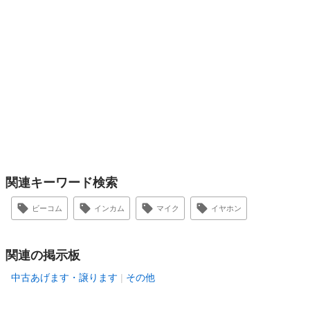
関連キーワード検索
ビーコム
インカム
マイク
イヤホン
関連の掲示板
中古あげます・譲ります
その他