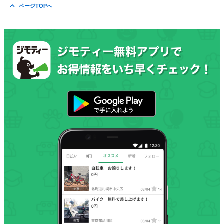
ページTOPへ