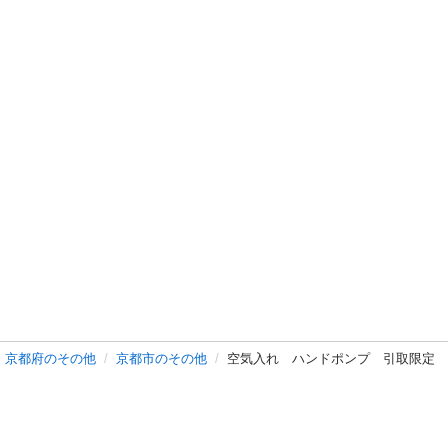
京都府のその他
京都市のその他
空気入れ ハンドポンプ 引取限定