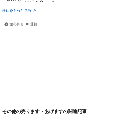
ありがとうございました。
評価をもっと見る
注意事項
通報
その他の売ります・あげますの関連記事