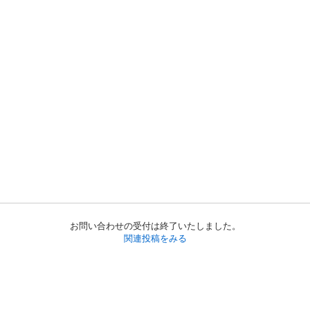
お問い合わせの受付は終了いたしました。
関連投稿をみる
初めての方へ
利用規約