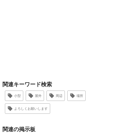
関連キーワード検索
小型
屋外
周辺
場所
よろしくお願いします
関連の掲示板