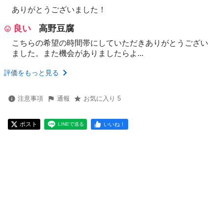
ありがとうございました！
良い
高野豆腐
こちらの希望の時間帯にしていただきありがとうござい
ました。また機会がありましたらよ...
評価をもっと見る
注意事項
通報
お気に入り 5
ポスト
いいね！
LINEで送る