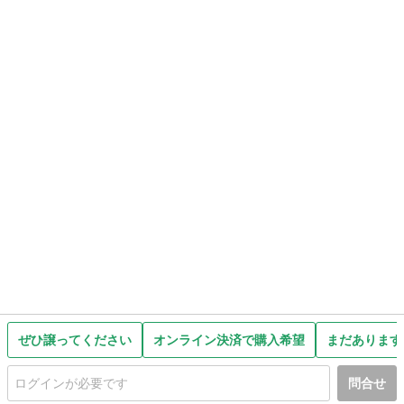
ぜひ譲ってください
オンライン決済で購入希望
まだあります
問合せ