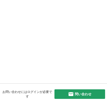
お問い合わせにはログインが必要で
問い合わせ
す