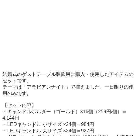
結婚式のゲストテーブル装飾用に購入・使用したアイテムの
セットです。

テーマは「アラビアンナイト」で揃えました。一日限りの使
用のみです。

【セット内容】

・キャンドルホルダー（ゴールド）×16個（259円/個）＝
4,144円

・LEDキャンドル 小サイズ ×24個＝984円

・LEDキャンドル 大サイズ ×24個＝927円
