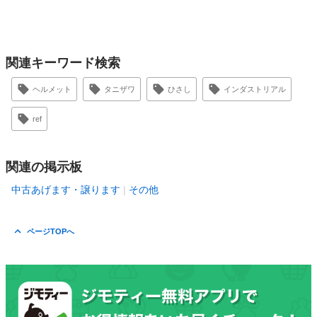
関連キーワード検索
ヘルメット
タニザワ
ひさし
インダストリアル
ref
関連の掲示板
中古あげます・譲ります
その他
ページTOPへ