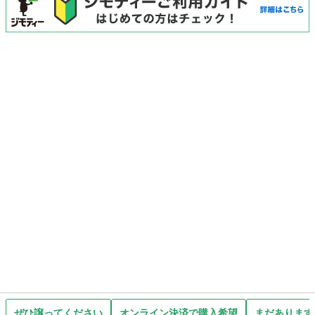
ぜひ譲ってください
オンライン決済で購入希望
まだあります