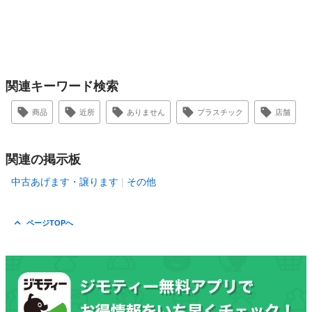
関連キーワード検索
商品
近所
ありません
プラスチック
店舗
関連の掲示板
中古あげます・譲ります
その他
ページTOPへ