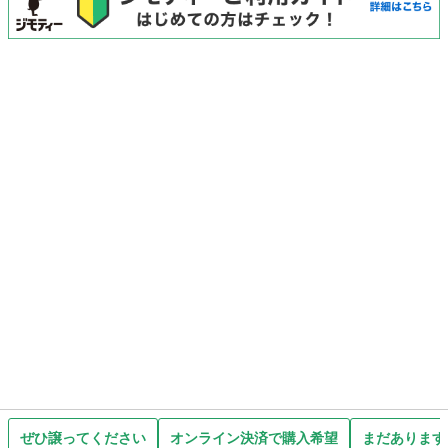
ぜひ譲ってください
オンライン決済で購入希望
まだあります