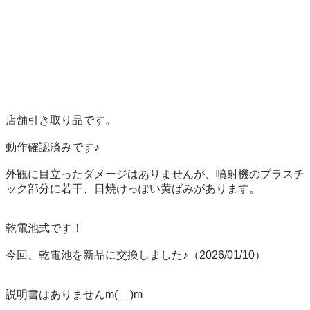
店舗引き取り品です。

動作確認済みです♪

外観に目立ったダメージはありませんが、噴射機のプラスチ
ック部分に若干、日焼けっぽい黄ばみがあります。

乾電池式です！

今回、乾電池を新品に交換しました♪（2026/01/10）

説明書はありませんm(__)m
