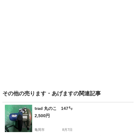
その他の売ります・あげますの関連記事
trad 丸のこ 147㍉
2,500円
亀岡市
8月7日