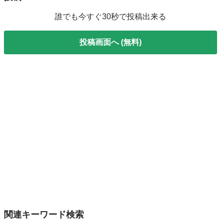
誰でも今すぐ30秒で投稿出来る
投稿画面へ (無料)
関連キーワード検索