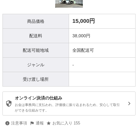
15,000円
商品価格
配送料
38,000円
配送可能地域
全国配送可
ジャンル
-
受け渡し場所
オンライン決済の仕組み
お金は事務局に支払われ、評価後に振り込まれるため、安心して取引
ができる仕組みです。
注意事項
通報
お気に入り 155