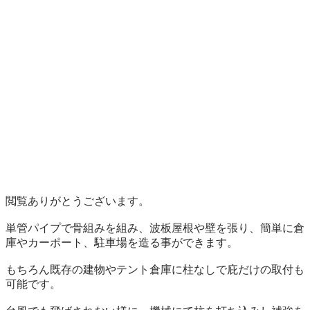
閲覧ありがとうございます。

単管パイプで骨組みを組み、波板屋根や壁を張り、簡単に倉
庫やカーポート、駐車場を造る事ができます。

もちろん既存の建物やテント倉庫に柱なしで庇だけの取付も
可能です。
