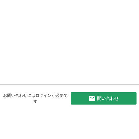
お問い合わせにはログインが必要で
問い合わせ
す
初めての方へ
利用規約
プライバシーポリシー
プライバシー・ステートメント