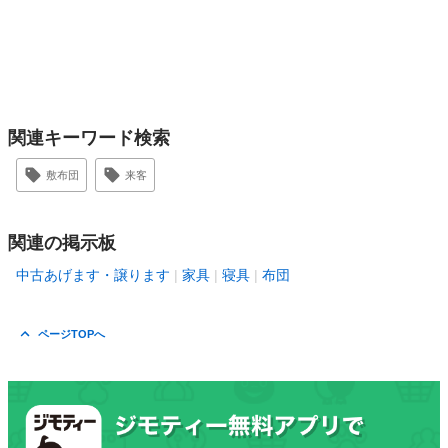
関連キーワード検索
敷布団
来客
関連の掲示板
中古あげます・譲ります
家具
寝具
布団
ページTOPへ