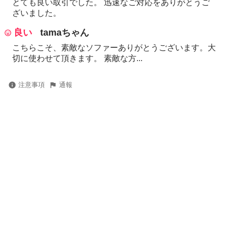
とても良い取引でした。 迅速なご対応をありがとうご
ざいました。
良い
tamaちゃん
こちらこそ、素敵なソファーありがとうございます。大
切に使わせて頂きます。 素敵な方...
注意事項
通報