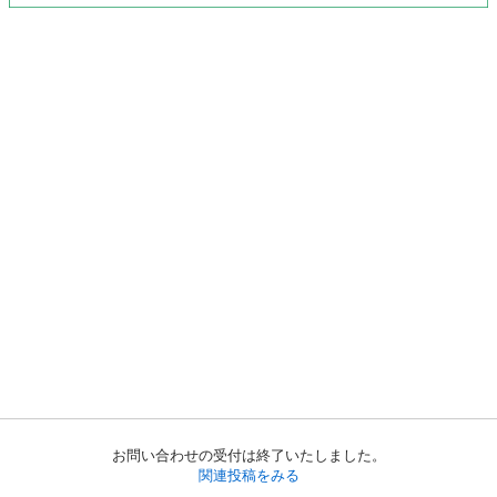
お問い合わせの受付は終了いたしました。
関連投稿をみる