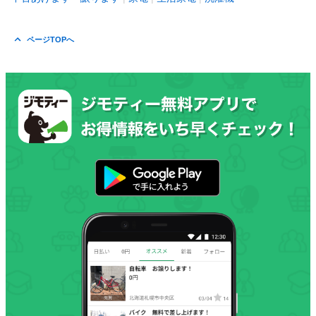
ページTOPへ