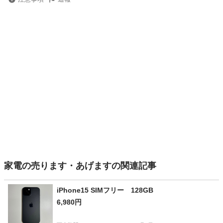
家電の売ります・あげますの関連記事
iPhone15 SIMフリー 128GB
6,980円