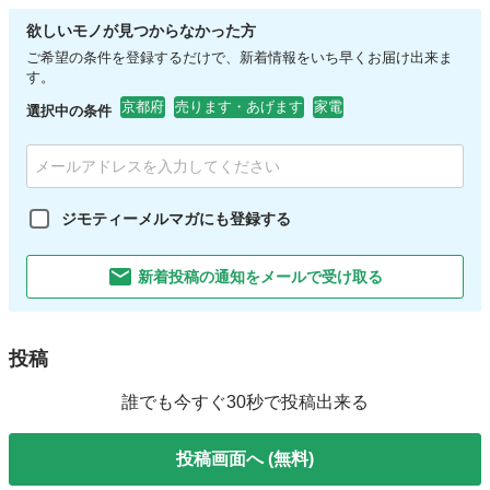
欲しいモノが見つからなかった方
ご希望の条件を登録するだけで、新着情報をいち早くお届け出来ま
す。
京都府
売ります・あげます
家電
選択中の条件
ジモティーメルマガにも登録する
新着投稿の通知をメールで受け取る
投稿
誰でも今すぐ30秒で投稿出来る
投稿画面へ (無料)