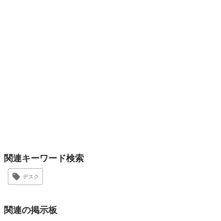
関連キーワード検索
デスク
関連の掲示板