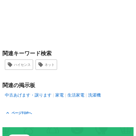
関連キーワード検索
ハイセンス
ネット
関連の掲示板
中古あげます・譲ります
家電
生活家電
洗濯機
ページTOPへ