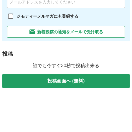
ジモティーメルマガにも登録する
新着投稿の通知をメールで受け取る
投稿
誰でも今すぐ30秒で投稿出来る
投稿画面へ (無料)