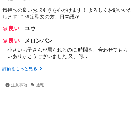
気持ちの良いお取引きを心がけます！ よろしくお願いいた
します^ ^ ※定型文の方、日本語が...
良い
ユウ
良い
メロンパン
小さいお子さんが居られるのに 時間を、合わせてもら
いありがとうございました 又、何...
評価をもっと見る
注意事項
通報