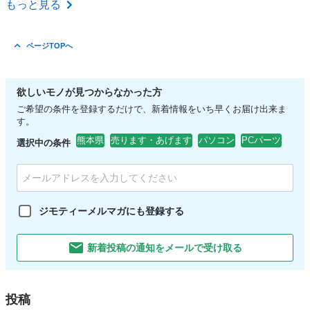
もっと見る
ページTOPへ
欲しいモノが見つからなかった方
ご希望の条件を登録するだけで、新着情報をいち早くお届け出来ま
す。
熊本県
売ります・あげます
パソコン
PCパーツ
選択中の条件
ジモティーメルマガにも登録する
新着投稿の通知をメールで受け取る
投稿