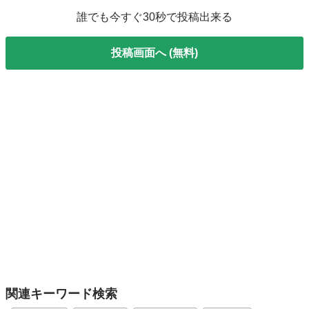
誰でも今すぐ30秒で投稿出来る
投稿画面へ (無料)
関連キーワード検索