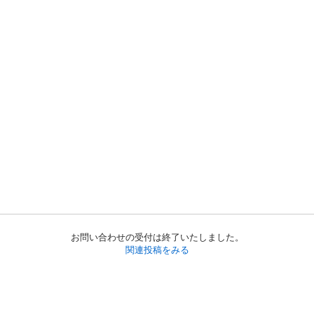
お問い合わせの受付は終了いたしました。
関連投稿をみる
初めての方へ
利用規約