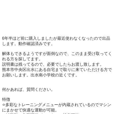
6年半ほど前に購入しましたが最近使わなくなったので出品
します。動作確認済みです。

解体もできるようですが面倒なので、このまま受け取ってく
れる方を探してます。

説明書は残ってるので、必要でしたらお渡し致します。

熊本市中央区出水にある自宅まで取りに来ていただける方で
お願いします。出水南小学校の近くです。

何かあれば、質問ください。

特徴

⚪︎多彩なトレーニングメニューが内蔵されているのでマシン
にまかせて快適な運動が可能。
