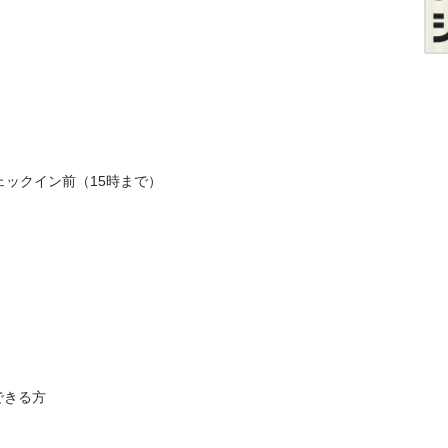
ェックイン前（15時まで）
きる方
