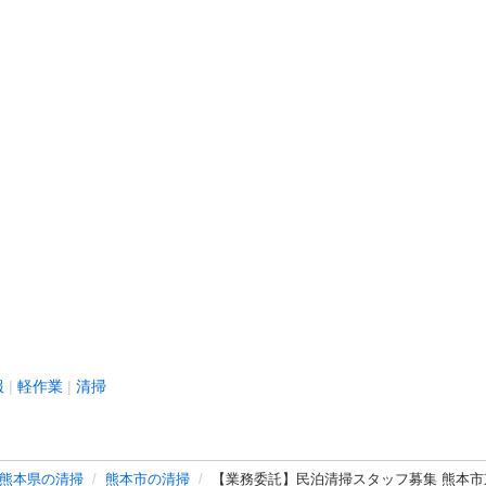
報
軽作業
清掃
熊本県の清掃
熊本市の清掃
【業務委託】民泊清掃スタッフ募集 熊本市