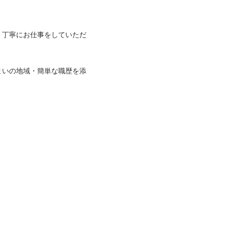
、丁寧にお仕事をしていただ
まいの地域・簡単な職歴を添