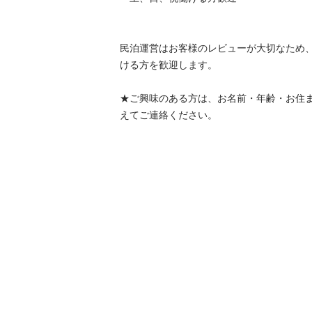
民泊運営はお客様のレビューが大切なため
ける方を歓迎します。

★ご興味のある方は、お名前・年齢・お住
えてご連絡ください。