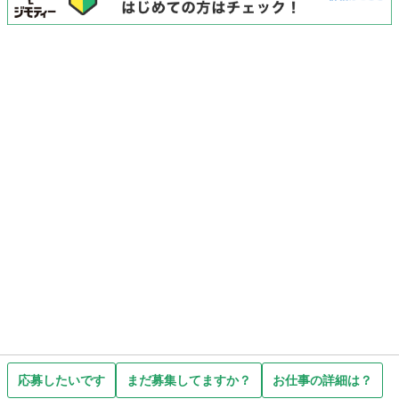
応募したいです
まだ募集してますか？
お仕事の詳細は？