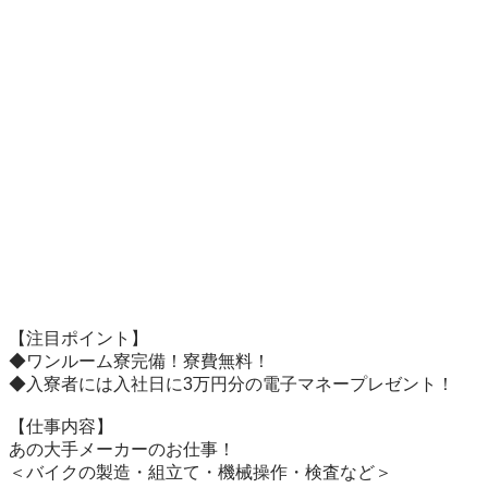
【注目ポイント】

◆ワンルーム寮完備！寮費無料！

◆入寮者には入社日に3万円分の電子マネープレゼント！

【仕事内容】

あの大手メーカーのお仕事！

＜バイクの製造・組立て・機械操作・検査など＞
