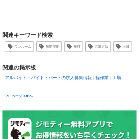
関連キーワード検索
ワンルーム
無期雇用
無料
応募方法
土日
関連の掲示板
アルバイト・バイト・パートの求人募集情報
軽作業
工場
ページTOPへ