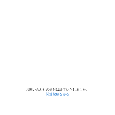
お問い合わせの受付は終了いたしました。
関連投稿をみる
初めての方へ
利用規約