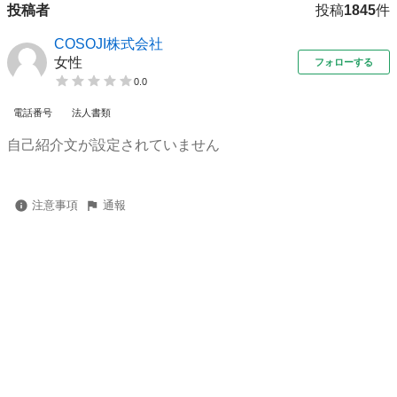
投稿者
投稿
1845
件
COSOJI株式会社
女性
フォローする
0.0
電話番号
法人書類
自己紹介文が設定されていません
注意事項
通報