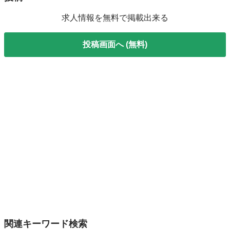
求人情報を無料で掲載出来る
投稿画面へ (無料)
関連キーワード検索