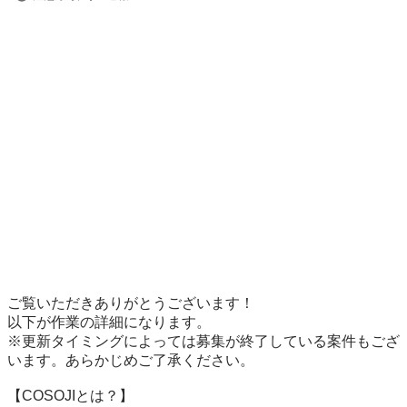
ご覧いただきありがとうございます！

以下が作業の詳細になります。

※更新タイミングによっては募集が終了している案件もござ
います。あらかじめご了承ください。

【COSOJIとは？】
