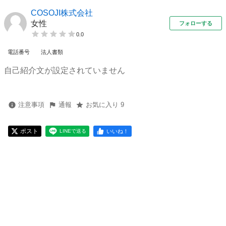
COSOJI株式会社
女性
フォローする
0.0
電話番号
法人書類
自己紹介文が設定されていません
注意事項
通報
お気に入り 9
ポスト
いいね！
LINEで送る