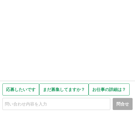
応募したいです
まだ募集してますか？
お仕事の詳細は？
問合せ
初めての方へ
利用規約