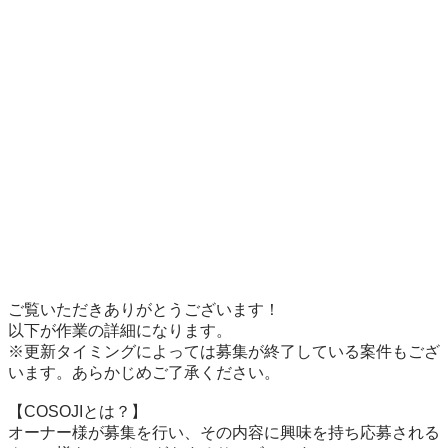
ご覧いただきありがとうございます！

以下が作業の詳細になります。

※更新タイミングによっては募集が終了している案件もござ
います。あらかじめご了承ください。

【COSOJIとは？】

オーナー様が募集を行い、その内容に興味を持ち応募される