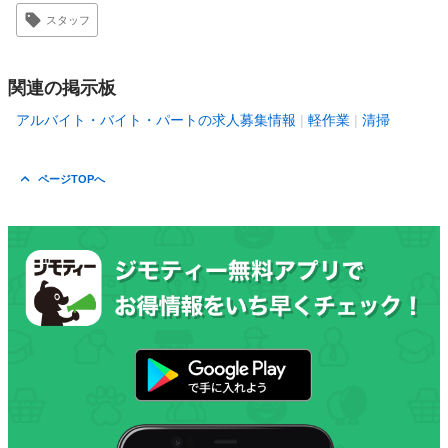
スタッフ
関連の掲示板
アルバイト・バイト・パートの求人募集情報
軽作業
清掃
ページTOPへ