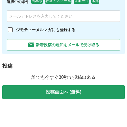
熊本県
教室・スクール
スポーツ
水泳
選択中の条件
ジモティーメルマガにも登録する
新着投稿の通知をメールで受け取る
投稿
誰でも今すぐ30秒で投稿出来る
投稿画面へ (無料)