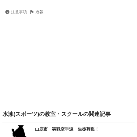
注意事項
通報
水泳(スポーツ)の教室・スクールの関連記事
山鹿市 実戦空手道 生徒募集！