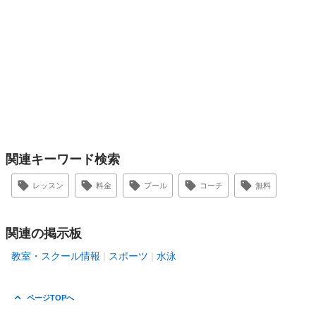
関連キーワード検索
レッスン
料金
プール
コーチ
無料
関連の掲示板
教室・スクール情報
スポーツ
水泳
ページTOPへ