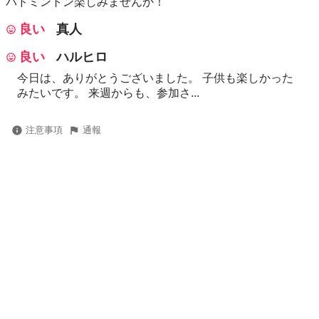
バドミントン楽しみませんか！
良い
真人
良い
ハルヒロ
今日は、ありがとうございました。 子供も楽しかった
みたいです。 来週からも、参加さ...
注意事項
通報