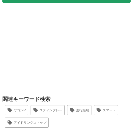
関連キーワード検索
ワゴンR
スティングレー
走行距離
スマート
アイドリングストップ