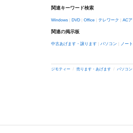
関連キーワード検索
Windows
DVD
Office
テレワーク
AC
関連の掲示板
中古あげます・譲ります
パソコン
ノート
ジモティー
売ります・あげます
パソコン