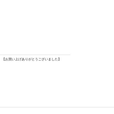
【お買い上げありがとうございました】