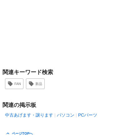
関連キーワード検索
FAN
新品
関連の掲示板
中古あげます・譲ります
パソコン
PCパーツ
ページTOPへ