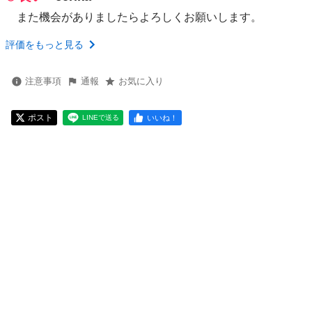
また機会がありましたらよろしくお願いします。
評価をもっと見る
注意事項
通報
お気に入り
ポスト
いいね！
LINEで送る