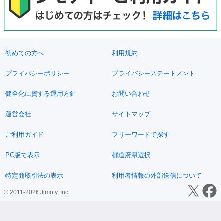
初めての方へ
利用規約
プライバシーポリシー
プライバシーステートメント
健全化に資する運用方針
お問い合わせ
運営会社
サイトマップ
ご利用ガイド
フリーワードで探す
PC版で表示
都道府県選択
特定商取引法の表示
利用者情報の外部送信について
© 2011-2026 Jimoty, Inc.