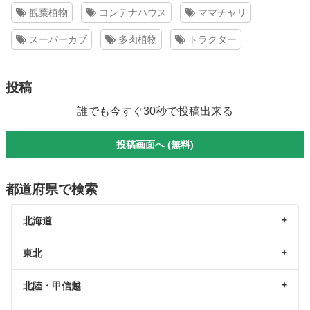
観葉植物
コンテナハウス
ママチャリ
スーパーカブ
多肉植物
トラクター
投稿
誰でも今すぐ30秒で投稿出来る
投稿画面へ (無料)
都道府県で検索
北海道
東北
北陸・甲信越