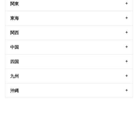
関東
東海
関西
中国
四国
九州
沖縄