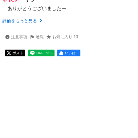
ありがとうございましたー
評価をもっと見る
注意事項
通報
お気に入り 10
ポスト
いいね！
LINEで送る