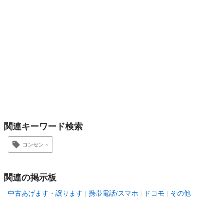
関連キーワード検索
コンセント
関連の掲示板
中古あげます・譲ります
携帯電話/スマホ
ドコモ
その他