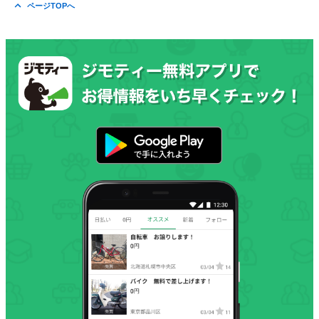
ページTOPへ