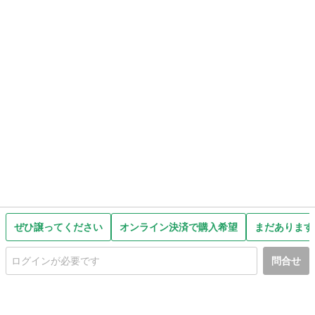
ぜひ譲ってください
オンライン決済で購入希望
まだあります
問合せ
初めての方へ
利用規約